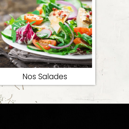
Nos Salades