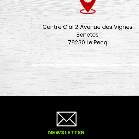
Centre Cial 2 Avenue des Vignes
Benetes
78230 Le Pecq
NEWSLETTER