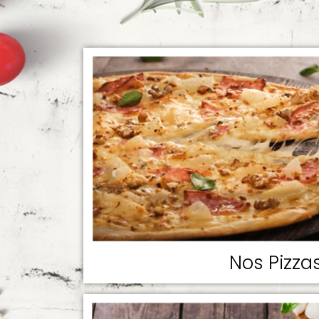
Nos Pizza