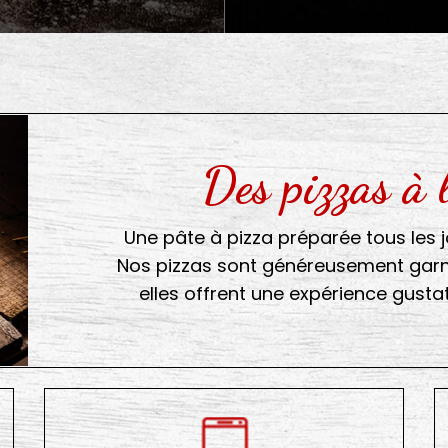
Des pizzas à 
Une pâte à pizza préparée tous les 
Nos pizzas sont généreusement garni
elles offrent une expérience gusta