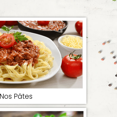
Nos Pâtes