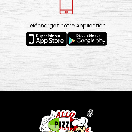
Téléchargez notre Application