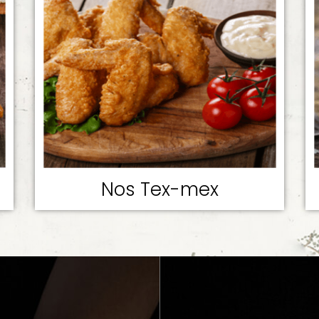
Nos Tex-mex