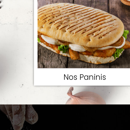
Nos Paninis