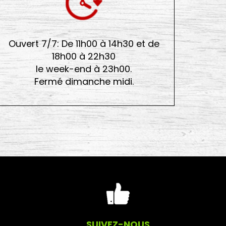
Ouvert 7/7: De 11h00 à 14h30 et de
18h00 à 22h30
le week-end à 23h00.
Fermé dimanche midi.
SUIVEZ-NOUS